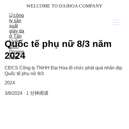
WELCOME TO DAIHOA COMPANY
Quốc tế phụ nữ 8/3 năm
2024
CĐCS Công ty TNHH Đại Hoa tổ chức phát quà nhân dịp
Quốc tế phụ nữ 8/3
2024
3/8/2024
1 分钟阅读