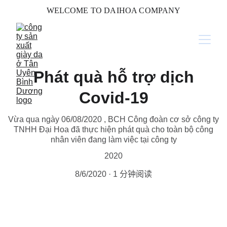
WELCOME TO DAIHOA COMPANY
Phát quà hỗ trợ dịch
Covid-19
Vừa qua ngày 06/08/2020 , BCH Công đoàn cơ sở công ty
TNHH Đại Hoa đã thực hiện phát quà cho toàn bộ công
nhân viên đang làm việc tại công ty
2020
8/6/2020
1 分钟阅读