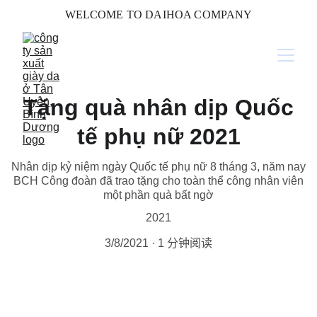
WELCOME TO DAIHOA COMPANY
Tặng quà nhân dịp Quốc
tế phụ nữ 2021
Nhân dịp kỷ niệm ngày Quốc tế phụ nữ 8 tháng 3, năm nay
BCH Công đoàn đã trao tặng cho toàn thể công nhân viên
một phần quà bất ngờ
2021
3/8/2021
1 分钟阅读