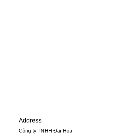
Address
Công ty TNHH Đại Hoa