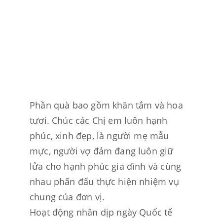
Phần quà bao gồm khăn tắm và hoa 
tươi. Chúc các Chị em luôn hạnh 
phúc, xinh đẹp, là người mẹ mẫu 
mực, người vợ đảm đang luôn giữ 
lửa cho hạnh phúc gia đình và cùng 
nhau phấn đấu thực hiện nhiệm vụ 
chung của đơn vị.
Hoạt động nhân dịp ngày Quốc tế 