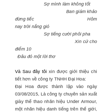
Sợ mình làm không tốt
Ban giám khảo
đừng tiếc Hôm
nay trời nắng gió
Sợ tiếng cười phôi pha
Xin cứ cho
điểm 10
Đâu đó một lời thơ
Và Sau đây tôi
xin được giới thiệu chi
tiết hơn về công ty TNHH Đại Hoa:
Đại Hoa được thành lập vào ngày
03/08/2015, Là công ty chuyên sản xuất
giày thể thao nhãn hiệu Under Armour,
một nhãn hiệu danh tiếng trên thế giới,