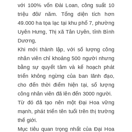
với 100% vốn Đài Loan, công suất 10
triệu đôi/ năm. Tổng diện tích hơn
49.000 ha tọa lạc tại khu phố 7, phường
Uyên Hưng, Thị xã Tân Uyên, tỉnh Bình
Dương,
Khi mới thành lập, với số lượng công
nhân viên chỉ khoảng 500 người nhưng
bằng sự quyết tâm và kế hoạch phát
triển không ngừng của ban lãnh đạo,
cho đến thời điểm hiện tại, số lượng
công nhân viên đã lên đến 3000 người.
Từ đó đã tạo nên một Đại Hoa vững
mạnh, phát triển tên tuổi trên thị trường
thế giới.
Mục tiêu quan trọng nhất của Đại Hoa