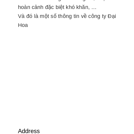
hoàn cảnh đặc biệt khó khăn, …
Và đó là một số thông tin về công ty Đại
Hoa
Address