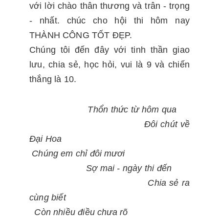
với lời chào thân thương và trân - trọng
- nhất. chúc cho hội thi hôm nay
THÀNH CÔNG TỐT ĐẸP.
Chúng tôi đến đây với tinh thần giao
lưu, chia sẻ, học hỏi, vui là 9 và chiến
thắng là 10.
Thổn thức từ hôm qua
Đôi chút về
Đại Hoa
Chúng em chỉ đôi mươi
Sợ mai - ngày thi đến
Chia sẻ ra
cùng biết
Còn nhiều điều chưa rõ