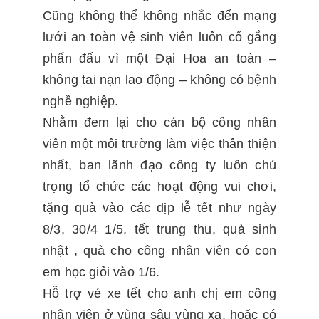
Cũng không thể không nhắc đến mạng
lưới an toàn vệ sinh viên luôn cố gắng
phấn đấu vì một Đại Hoa an toàn –
không tai nạn lao động – không có bệnh
nghề nghiệp.
Nhằm đem lại cho cán bộ công nhân
viên một môi trường làm việc thân thiện
nhất, ban lãnh đạo công ty luôn chú
trọng tổ chức các hoạt động vui chơi,
tặng quà vào các dịp lễ tết như ngày
8/3, 30/4 1/5, tết trung thu, quà sinh
nhật , quà cho công nhân viên có con
em học giỏi vào 1/6.
Hỗ trợ vé xe tết cho anh chị em công
nhân viên ở vùng sâu vùng xa, hoặc có