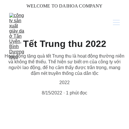
WELCOME TO DAIHOA COMPANY
Tết Trung thu 2022
Hoạt động tặng quà tết Trung thu là hoạt động thường niên
và không thể thiếu. Thể hiện sự biết ơn của công ty với
người lao động, để họ cảm thấy được trân trọng, mang
đậm nét truyền thống của dân tộc
2022
8/15/2022
1 phút đọc