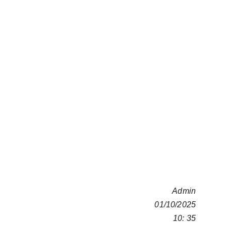
Admin
01/10/2025
10: 35