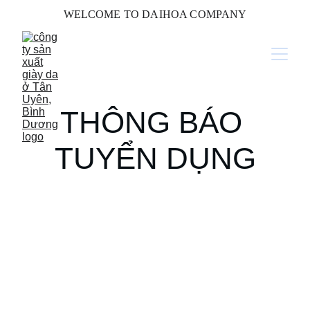
WELCOME TO DAIHOA COMPANY
THÔNG BÁO 
TUYỂN DỤNG