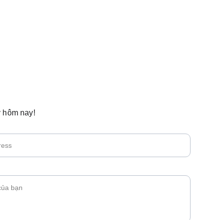
 hôm nay!