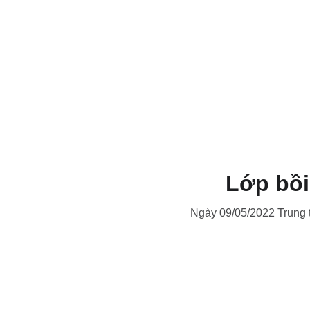
Lớp bồi
Ngày 09/05/2022 Trung t