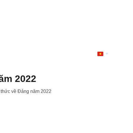
năm 2022
ận thức về Đảng năm 2022