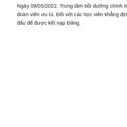
Ngày 09/05/2022, Trung tâm bồi dưỡng chính tr
đoàn viên ưu tú. Đối với các học viên khẳng đ
đấu để được kết nạp Đảng.