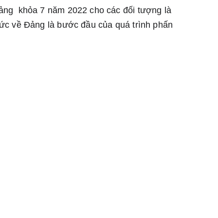
ảng  khỏa 7 năm 2022 cho các đối tượng là 
hức về Đảng là bước đầu của quá trình phấn 