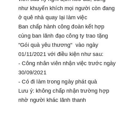
như khuyến khích mọi người còn đang 
ở quê nhà quay lại làm việc
Ban chấp hành công đoàn kết hợp 
cùng ban lãnh đạo công ty trao tặng 
"Gói quà yêu thương"  vào ngày 
01/11/2021 với điều kiện như sau:
- Công nhân viên nhận việc trước ngày 
30/09/2021
- Có đi làm trong ngày phát quà
Lưu ý: không chấp nhận trường hợp 
nhờ người khác lãnh thanh