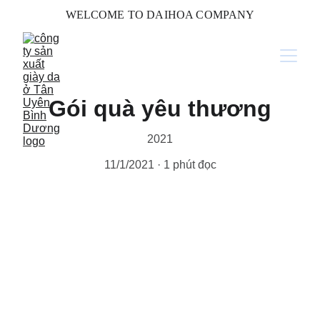
WELCOME TO DAIHOA COMPANY
Gói quà yêu thương
2021
11/1/2021
1 phút đọc