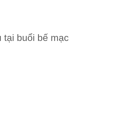
tại buổi bế mạc