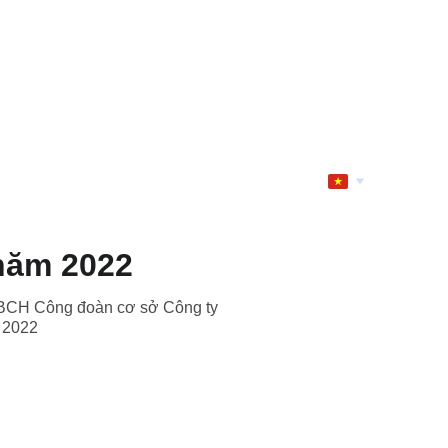
 năm 2022
 BCH Công đoàn cơ sở Công ty
 2022