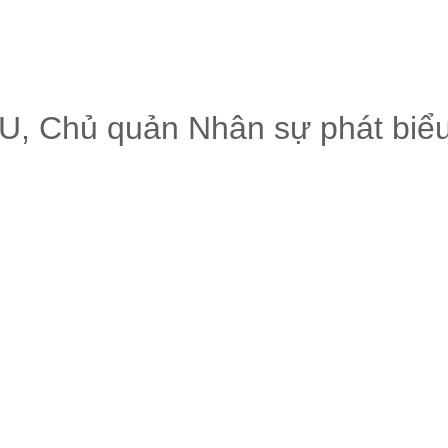
, Chủ quản Nhân sự phát biểu 