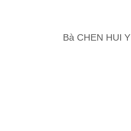
Bà CHEN HUI YU